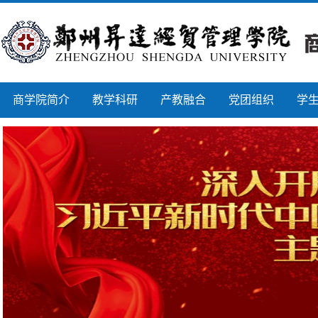
商学院简介
教学科研
产教融合
党团组织
学