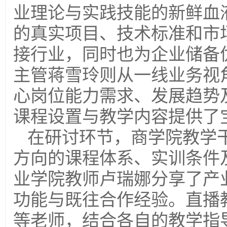
业理论与实践技能的新鲜血
的真实项目、技术标准和市
接行业，同时也为企业储备
主管蒋雪玲则从一线业务视
心岗位能力需求、发展趋势
课程设置与教学内容提供了
在研讨环节，商学院教学
方向的课程体系、实训条件
业学院教师卢瑞娜分享了产
功能与既往合作经验。直播
等老师，结合各自的教学指