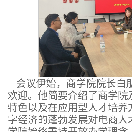
会议伊始，商学院院长白
欢迎。他简要介绍了商学院
特色以及在应用型人才培养
字经济的蓬勃发展对电商人
学院始终秉持开放办学理念