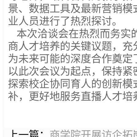
景、数据工具及最新营销模
业人员进行了热烈探讨。
本次洽谈会在热烈而务实
商人才培养的关键议题，充
为未来可能的深度合作奠定
以此次会议为起点，保持紧
探索校企协同育人的创新模
补，更好地服务直播人才培
上一篇：
商学院开展访企拓