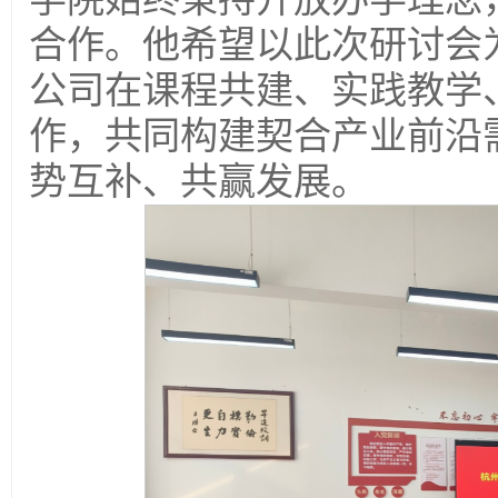
合作。他希望以此次研讨会
公司在课程共建、实践教学
作，共同构建契合产业前沿
势互补、共赢发展。