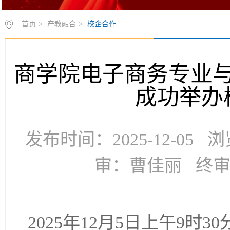
首页
>
产教融合
>
校企合作
商学院电子商务专业
成功举办
发布时间：2025-12-05
审：曹佳丽 终
2025年12月5日上午9