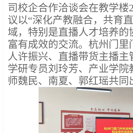
司校企合作洽谈会在教学楼2
议以“深化产教融合，共育
域，特别是直播人才培养的
富有成效的交流。杭州门里
人许振兴、直播带货主播主
学研专员刘玲芳、产业学院
师魏民、南夏、郭红瑶共同