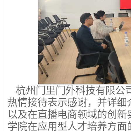
杭州门里门外科技有限公
热情接待表示感谢，并详细
以及在直播电商领域的创新
学院在应用型人才培养方面