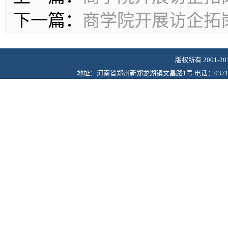
下一篇：
商学院开展访企拓
版权所有 2001-
地址：河南省郑州新郑龙湖镇文昌路1号 电话：0371-6243622