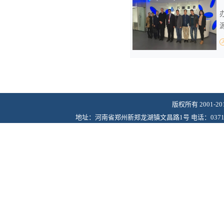
版权所有 2001-
地址：河南省郑州新郑龙湖镇文昌路1号 电话：0371-6243622