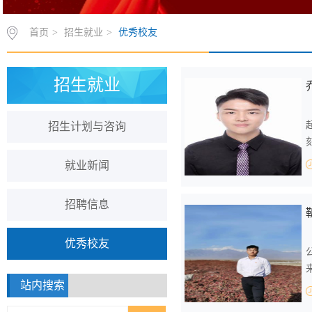
首页
>
招生就业
>
优秀校友
招生就业
招生计划与咨询
就业新闻
招聘信息
优秀校友
站内搜索