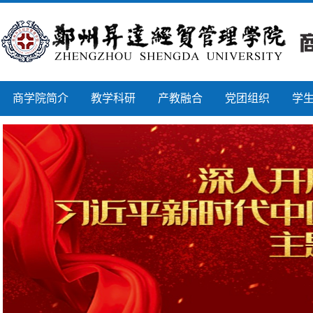
商学院简介
教学科研
产教融合
党团组织
学