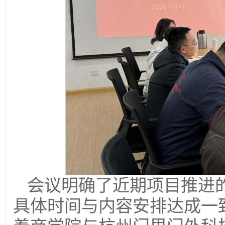
会议明确了近期项目推进
具体时间与内容安排达成一