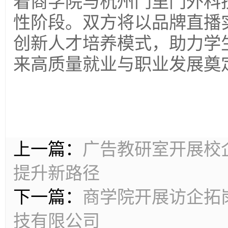
着商学院与杭州门里门外科
性阶段。双方将以品牌直播
创新人才培养模式，助力学
来高质量就业与职业发展奠
上一篇：
广告教研室开展校
提升新路径
下一篇：
商学院开展访企拓
技有限公司