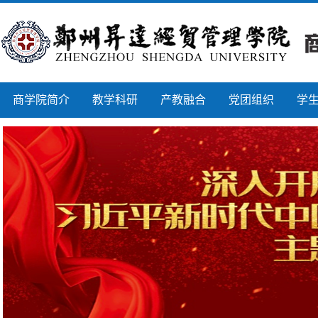
商学院简介
教学科研
产教融合
党团组织
学