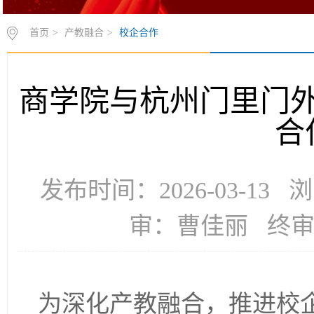
首页
>
产教融合
>
校企合作
商学院与杭州门里门
合
发布时间：2026-03-13
审：曹佳丽 终
为深化产教融合，推进校企协