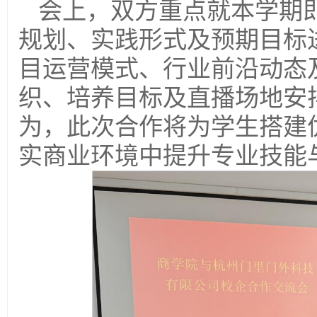
会上，双方重点就本学期
规划、实践形式及预期目标
目运营模式、行业前沿动态
织、培养目标及直播场地安
为，此次合作将为学生搭建
实商业环境中提升专业技能