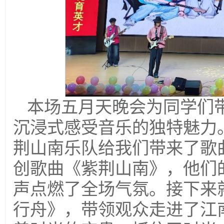
本场五月天晚会为同学们
沉浸式感受音乐的独特魅力
荆山南乐队给我们带来了歌
创歌曲《紫荆山南》，他们
声点燃了全场气氛。接下来
行舟》，带领观众走进了江