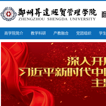
商学院简介
教学科研
产教融合
党团组织
学