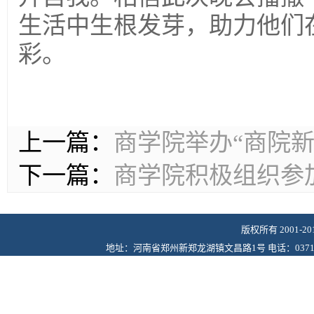
生活中生根发芽，助力他们
彩。
上一篇：
商学院举办“商院
下一篇：
商学院积极组织参
版权所有 2001-
地址：河南省郑州新郑龙湖镇文昌路1号 电话：0371-6243622