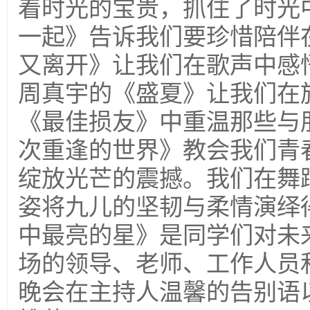
着时光的宝贵，抓住了时光
一起》告诉我们要珍惜陪伴
又离开》让我们在歌声中感
周真宇的《盛夏》让我们在
《最佳损友》中重温那些与
次重逢的世界》教会我们青
绽放光芒的震撼。我们在舞
姿将九儿的坚韧与柔情演绎
中最亮的星》是同学们对未
场的领导、老师、工作人员
晚会在主持人温馨的告别语