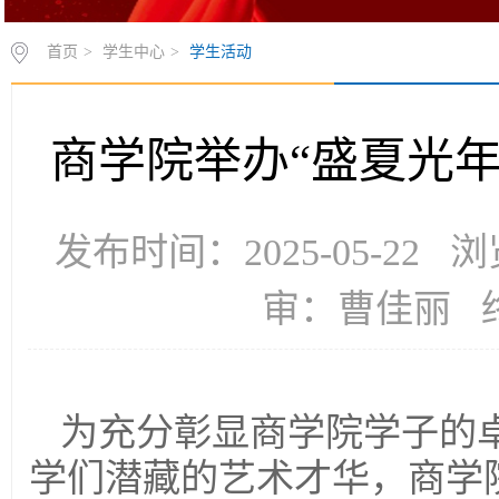
首页
>
学生中心
>
学生活动
商学院举办“盛夏光年
发布时间：2025-05-22
审：曹佳丽 
为充分彰显商学院学子的
学们潜藏的艺术才华，商学院