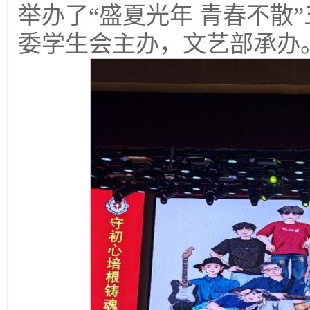
举办了“盛夏光年 青春不散
委学生会主办，文艺部承办