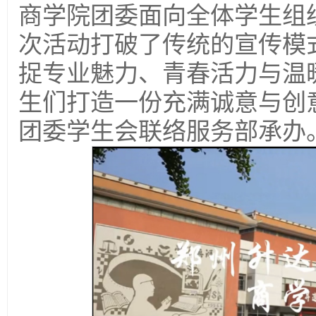
商学院团委面向全体学生组
次活动打破了传统的宣传模
捉专业魅力、青春活力与温
生们打造一份充满诚意与创
团委学生会联络服务部承办