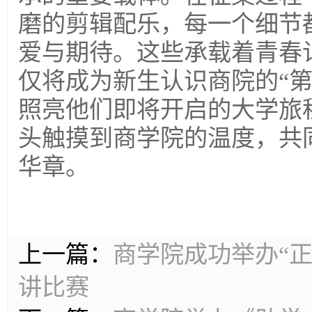
磨的剪辑配乐，每一个细节
爱与期待。这些承载着青春
仅将成为新生认识商院的“
照亮他们即将开启的大学旅
头触摸到商学院的温度，共
华章。
上一篇：
商学院成功举办“
讲比赛