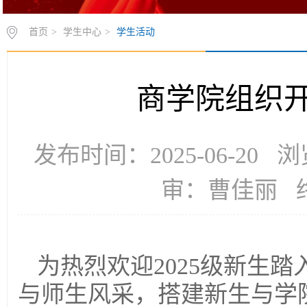
首页
>
学生中心
>
学生活动
商学院组织
发布时间：2025-06-20
审：曹佳丽 
为热烈欢迎2025级新生
与师生风采，搭建新生与学院之