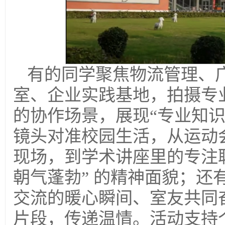
有的同学聚焦物流管理、
室、企业实践基地，拍摄专
的协作场景，展现“专业知识
镜头对准校园生活，从运动
现场，到学术讲座里的专注
朝气蓬勃” 的精神面貌；
交流的暖心瞬间、室友共同
片段，传递温情。活动支持