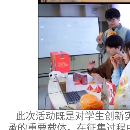
此次活动既是对学生创新
承的重要载体。在征集过程