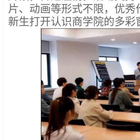
片、动画等形式不限，优秀
新生打开认识商学院的多彩