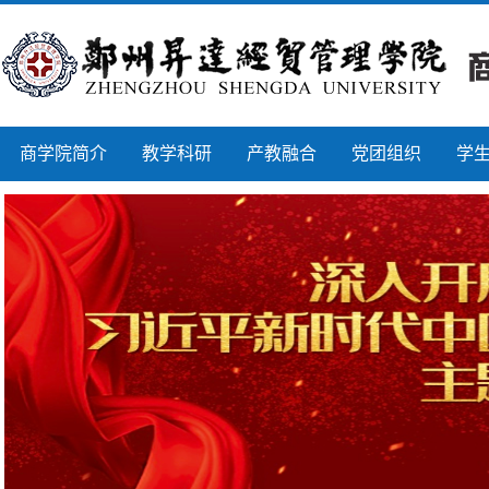
商学院简介
教学科研
产教融合
党团组织
学