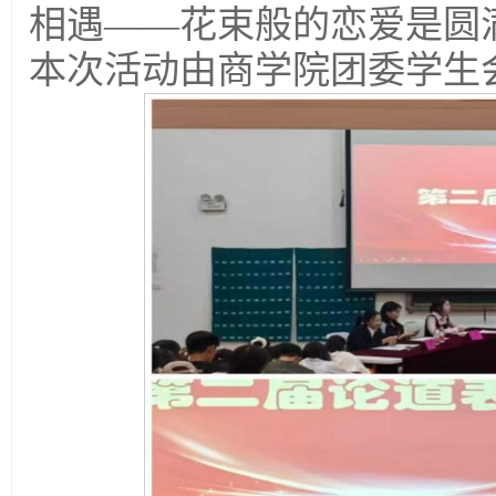
相遇——花束般的恋爱是圆
本次活动由商学院团委学生