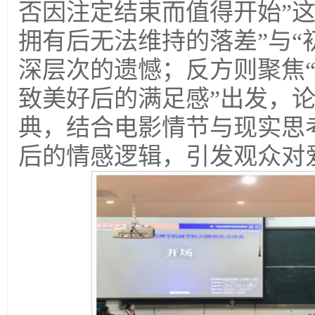
否因注定结束而值得开始”
拥有后无法维持的落差”与“
深层次的遗憾；反方则聚焦“
致美好后的满足感”出发，
典，结合电影情节与现实思
后的情感逻辑，引发观众对