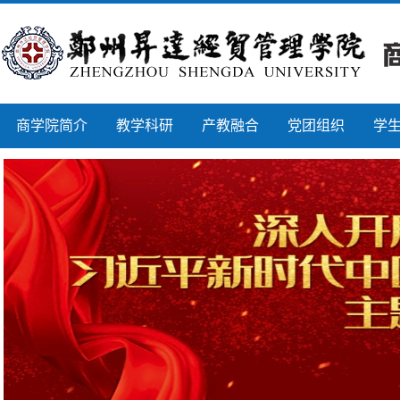
商学院简介
教学科研
产教融合
党团组织
学