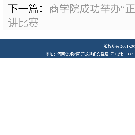
下一篇：
商学院成功举办“
讲比赛
版权所有 2001-
地址：河南省郑州新郑龙湖镇文昌路1号 电话：0371-6243622