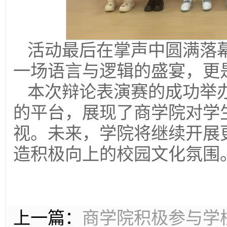
活动最后在掌声中圆满落
一场语言与逻辑的盛宴，更
本次辩论表演赛的成功举
的平台，展现了商学院对学
视。未来，学院将继续开展
造积极向上的校园文化氛围
上一篇：
商学院积极参与学