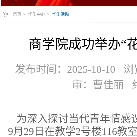
首页
>
学生中心
>
学生活动
商学院成功举办“
发布时间：2025-10-10
审：曹佳丽 
为深入探讨当代青年情感
9月29日在教学2号楼116教