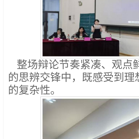
整场辩论节奏紧凑、观点
的思辨交锋中，既感受到理
的复杂性。