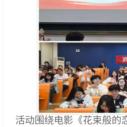
活动围绕电影《花束般的