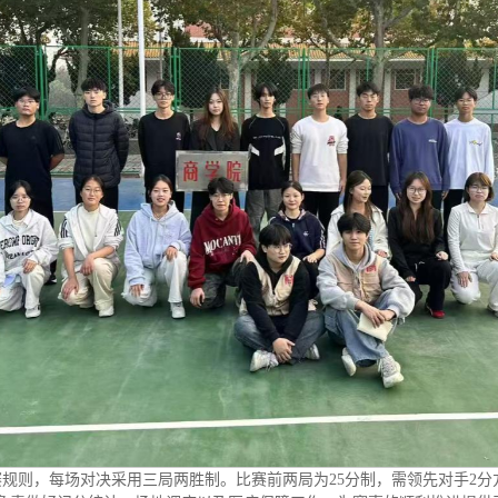
规则，每场对决采用三局两胜制。比赛前两局为25分制，需领先对手2分