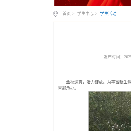
首页
>
学生中心
>
学生活动
发布时间：2025
金秋送爽，活力绽放。为丰富新生课
育部承办。