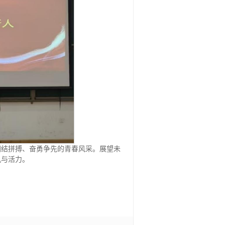
团结拼搏、奋勇争先的青春风采。展望未
机与活力。