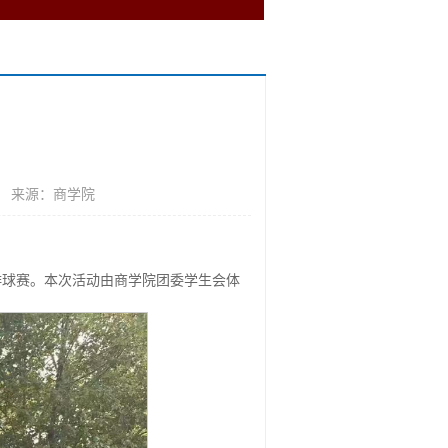
 来源：商学院
排球赛。本次活动由商学院团委学生会体