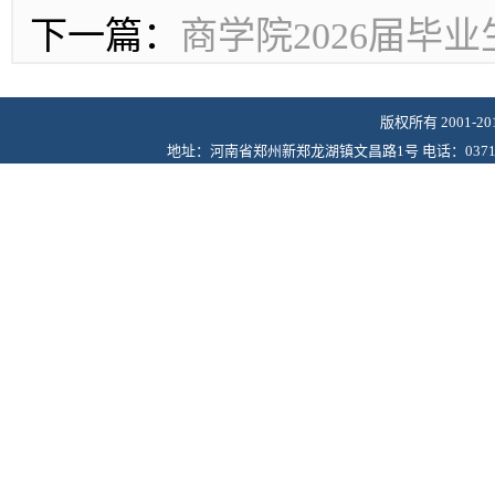
下一篇：
商学院2026届毕
版权所有 2001-
地址：河南省郑州新郑龙湖镇文昌路1号 电话：0371-6243622