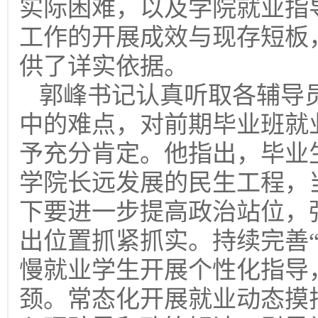
实际困难，以及学院就业指
工作的开展成效与现存短板
供了详实依据。
郭峰书记认真听取各辅导
中的难点，对前期毕业班就
予充分肯定。他指出，毕业
学院长远发展的民生工程，
下要进一步提高政治站位，
出位置抓紧抓实。持续完善
慢就业学生开展个性化指导
颈。常态化开展就业动态摸