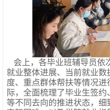
会上，各毕业班辅导员依次
就业整体进展、当前就业数
度、重点群体帮扶等情况进
际，全面梳理了毕业生签约
等不同去向的推进状态，细