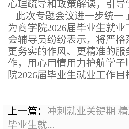
心理疏导和政策解读，引导
此次专题会议进一步统一
为商学院2026届毕业生就
会辅导员纷纷表示，将严格
更务实的作风、更精准的服
作，用心用情用力护航学子
院2026届毕业生就业工作目
上一篇：
冲刺就业关键期 精
毕业生就...