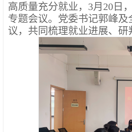
高质量充分就业，3月20日
专题会议。党委书记郭峰及
议，共同梳理就业进展、研