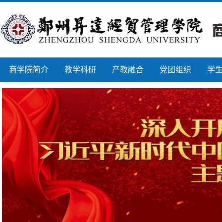
商学院简介
教学科研
产教融合
党团组织
学