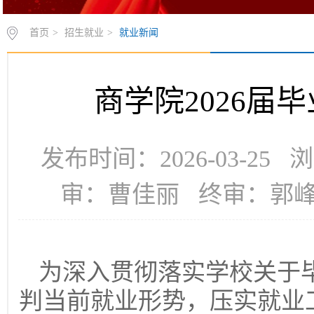
首页
>
招生就业
>
就业新闻
商学院2026届
发布时间：2026-03-25
审：曹佳丽 终审：郭
为深入贯彻落实学校关于
判当前就业形势，压实就业工