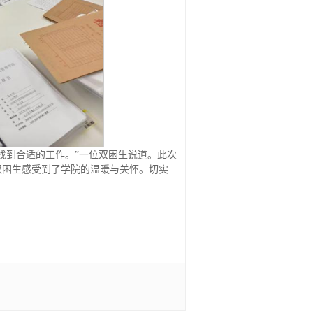
找到合适的工作。”一位双困生说道。此次
双困生感受到了学院的温暖与关怀。切实