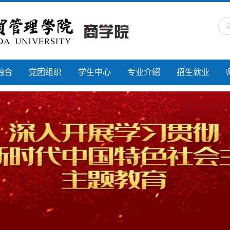
融合
党团组织
学生中心
专业介绍
招生就业