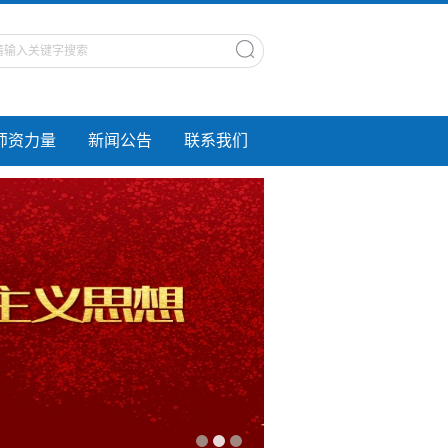
师资力量
新闻公告
联系我们