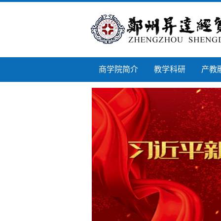
商学院简介
教学科研
产教