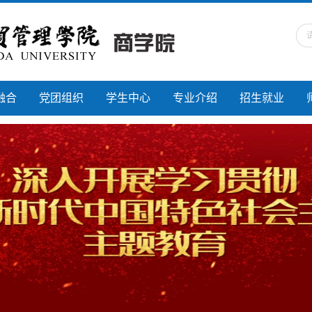
融合
党团组织
学生中心
专业介绍
招生就业