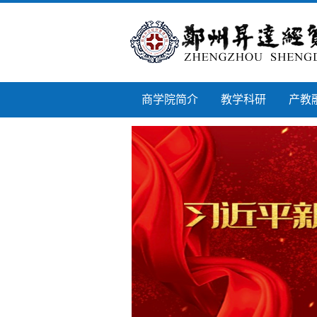
商学院简介
教学科研
产教