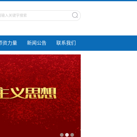
师资力量
新闻公告
联系我们