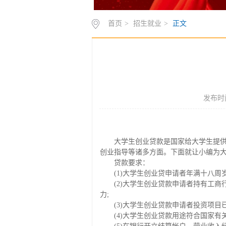
首页
>
招生就业
>
正文
发布时间
大学生创业贷款是国家给大学生提
创业指导等诸多方面。下面就让小编为
贷款要求：
(1)大学生创业贷申请者年满十八
(2)大学生创业贷款申请者持有工
力;
(3)大学生创业贷款申请者投资项目
(4)大学生创业贷款用途符合国家