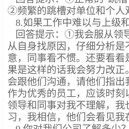
②频繁的跳槽对单位和个人
8.如果工作中难以与上级
回答提示：①我会服从领
从自身找原因，仔细分析是
意，同事看不惯。还要看看
果是这样的话我会努力改正
会跟他们沟通，请他们指出
作为优秀的员工，应该时刻
领导和同事对我不理解，我
习，我相信，他们会看见我
9.你对我们公司了解多少