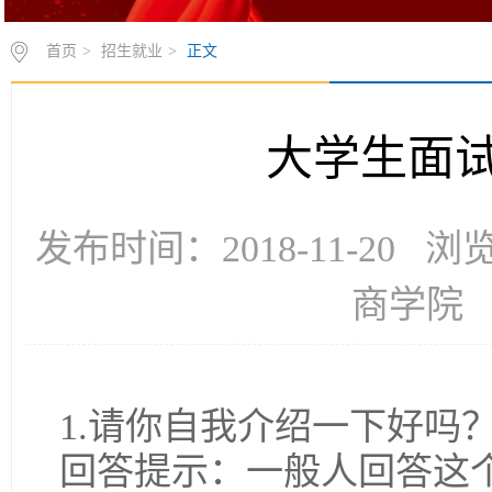
首页
>
招生就业
>
正文
大学生面
发布时间：2018-11-20 
商学院
1.请你自我介绍一下好吗
回答提示：一般人回答这