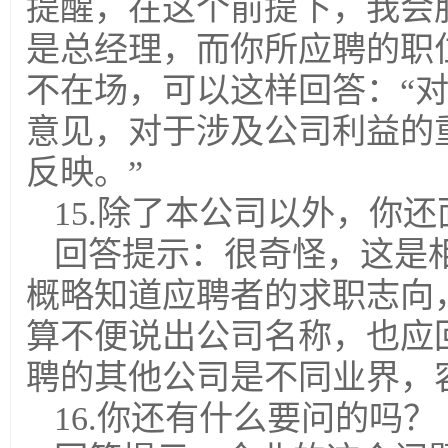
提醒，在这个前提下，我会
是总经理，而你所应聘的职
不在场，可以这样回答：“
意见，对于涉及公司利益的
反映。”
15.除了本公司以外，你
回答提示：很奇怪，这是
概略知道应聘者的求职志向
算不便说出公司名称，也应
聘的其他公司是不同业界，
16.你还有什么要问的吗？