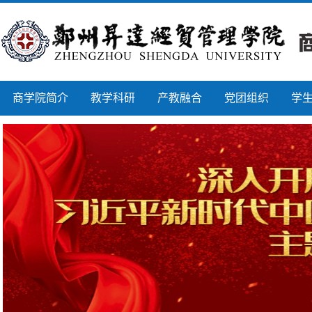
商学院简介
教学科研
产教融合
党团组织
学