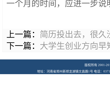
一个月的时间，应进一步说
上一篇：
简历投出去，很久
下一篇：
大学生创业方向早
版权所有 2001-
地址：河南省郑州新郑龙湖镇文昌路1号 电话：0371-6243622