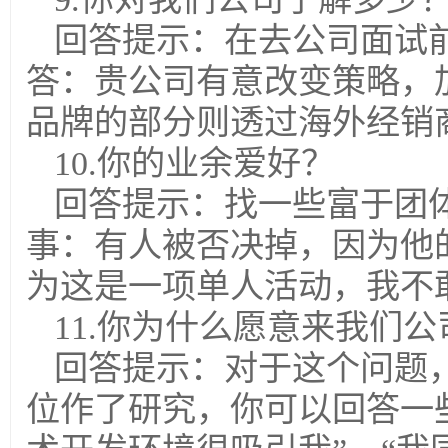
回答提示：在去公司面试
答：贵公司有意改变策略，
品牌的部分则透过海外经销
10.你的业余爱好？
回答提示：找一些富于团
事：有人被否决掉，因为他
为这是一项单人活动，我不
11.你为什么愿意来我们
回答提示：对于这个问题
位作了研究，你可以回答一