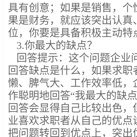
具有创意；如果是销售，个
果是财务，就应该突出认真
位，你要是具备积极主动特
3.你最大的缺点？
回答提示：这个问题企业
回答缺点是什么，如果求职
懒、脾气大、工作效率低，
作聪明地回答“我最大的缺
回答会显得自己比较出色，
业喜欢求职者从自己的优点
把问题转回到优点上，突出