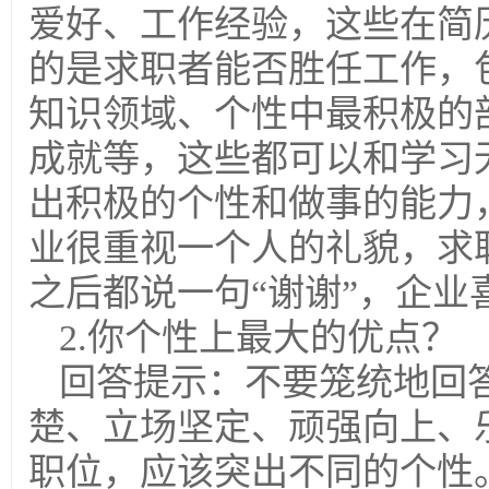
爱好、工作经验，这些在简
的是求职者能否胜任工作，
知识领域、个性中最积极的
成就等，这些都可以和学习
出积极的个性和做事的能力
业很重视一个人的礼貌，求
之后都说一句“谢谢”，企业
2.你个性上最大的优点？
回答提示：不要笼统地回
楚、立场坚定、顽强向上、
职位，应该突出不同的个性