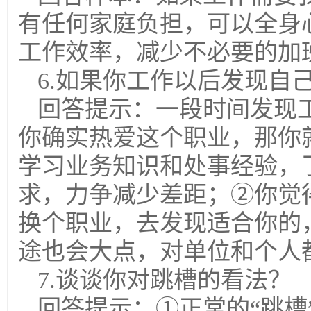
有任何家庭负担，可以全身
工作效率，减少不必要的加
6.如果你工作以后发现自
回答提示：一段时间发现
你确实热爱这个职业，那你
学习业务知识和处事经验，
求，力争减少差距；②你觉
换个职业，去发现适合你的
途也会大点，对单位和个人
7.谈谈你对跳槽的看法？
回答提示：①正常的“跳槽