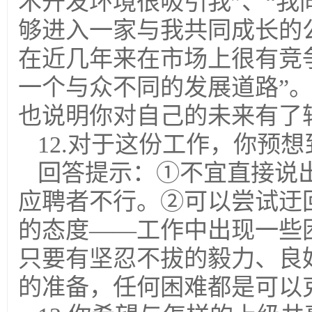
术开发环境很吸引我”、“
够进入一家与我共同成长的
在近几年来在市场上很有竞
一个与众不同的发展道路”
也说明你对自己的未来有了
12.对于这份工作，你预
回答提示：①不宜直接说
应聘者不行。②可以尝试迂
的态度——工作中出现一些
只要有坚忍不拔的毅力、良
的准备，任何困难都是可以