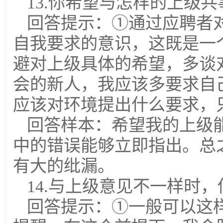
13.你希望与怎样的上级共
回答提示：①通过应聘者对
自我要求的意识，这既是一
避对上级具体的希望，多谈
会的新人，我应该多要求自
应该对环境提出什么要求，
回答样本：希望我的上级
中的错误能够立即指出。总
有大的纰漏。
14.与上级意见不一样时
回答提示：①一般可以这