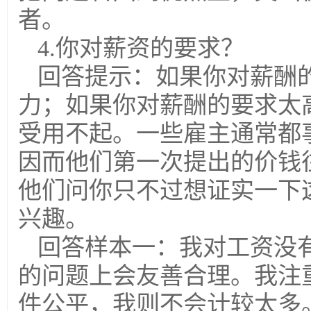
者。
4.你对薪资的要求？
回答提示：如果你对薪酬
力；如果你对薪酬的要求太
受用不起。一些雇主通常都
因而他们第一次提出的价钱
他们问你只不过想证实一下
兴趣。
回答样本一：我对工资没
的问题上会友善合理。我注
件公平，我则不会计较太多