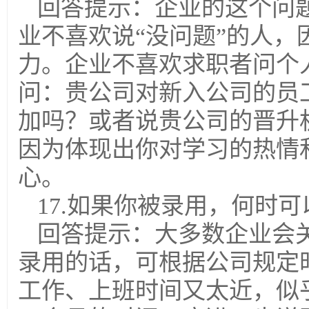
回答提示：企业的这个问
业不喜欢说“没问题”的人
力。企业不喜欢求职者问个
问：贵公司对新入公司的员
加吗？或者说贵公司的晋升
因为体现出你对学习的热情
心。
17.如果你被录用，何时
回答提示：大多数企业会
录用的话，可根据公司规定
工作、上班时间又太近，似