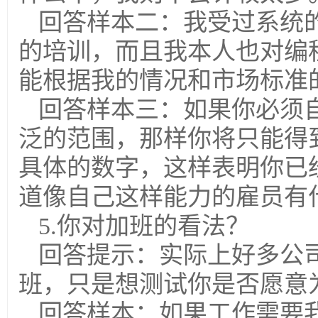
回答样本二：我受过系统
的培训，而且我本人也对编
能根据我的情况和市场标准
回答样本三：如果你必须
泛的范围，那样你将只能得
具体的数字，这样表明你已
道像自己这样能力的雇员有
5.你对加班的看法？
回答提示：实际上好多公
班，只是想测试你是否愿意
回答样本：如果工作需要