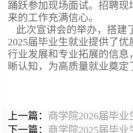
踊跃参加现场面试。招聘现
来的工作充满信心。
此次宣讲会的举办，搭建
2025届毕业生就业提供了
行业发展和专业拓展的信息
晰认知，为高质量就业奠定
上一篇：
商学院2026届毕
下一篇：
商学院2025届毕