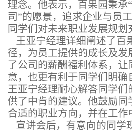
理念。他表示，百果园秉承
司”的愿景，追求企业与员
同学们对未来职业发展规划
王亚宁经理详细阐述了百
径，为员工提供的成长及发
了公司的薪酬福利体系，让
意，也更有利于同学们明确
王亚宁经理耐心解答同学们
供了中肯的建议。他鼓励同
合适的职业方向，并在工作
宣讲会后，有意向的同学