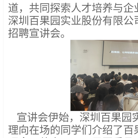
道，共同探索人才培养与企业
深圳百果园实业股份有限公司
招聘宣讲会。
宣讲会伊始，深圳百果园
理向在场的同学们介绍了百