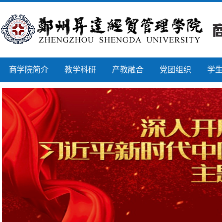
商学院简介
教学科研
产教融合
党团组织
学