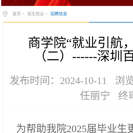
首页
>
招生就业
>
招聘信息
商学院“就业引航
（二）------
发布时间：2024-10-11 
任丽宁 终
为帮助我院2025届毕业